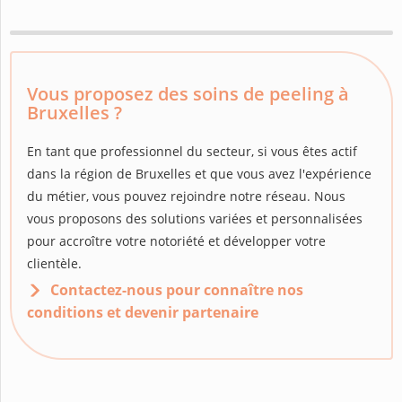
Vous proposez des soins de peeling à
Bruxelles ?
En tant que professionnel du secteur, si vous êtes actif
dans la région de Bruxelles et que vous avez l'expérience
du métier, vous pouvez rejoindre notre réseau. Nous
vous proposons des solutions variées et personnalisées
pour accroître votre notoriété et développer votre
clientèle.
Contactez-nous pour connaître nos
conditions et devenir partenaire