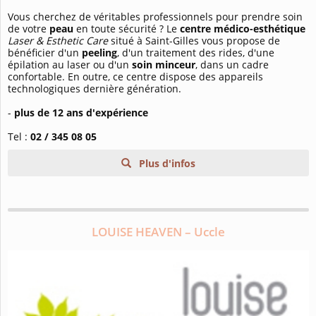
Vous cherchez de véritables professionnels pour prendre soin
de votre
peau
en toute sécurité ? Le
centre médico-esthétique
Laser & Esthetic Care
situé à Saint-Gilles vous propose de
bénéficier d'un
peeling
, d'un traitement des rides, d'une
épilation au laser ou d'un
soin minceur
, dans un cadre
confortable. En outre, ce centre dispose des appareils
technologiques dernière génération.
-
plus de 12 ans d'expérience
Tel :
02 / 345 08 05
Plus d'infos
LOUISE HEAVEN – Uccle