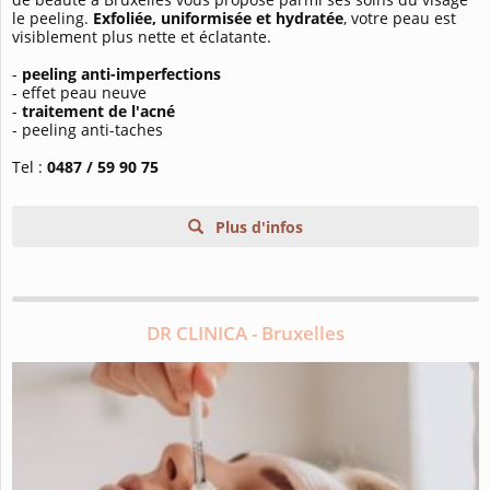
le peeling.
Exfoliée, uniformisée et hydratée
, votre peau est
visiblement plus nette et éclatante.
-
peeling anti-imperfections
- effet peau neuve
-
traitement de l'acné
- peeling anti-taches
Tel :
0487 / 59 90 75
Plus d'infos
DR CLINICA - Bruxelles