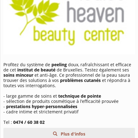
Profitez du système de
peeling
doux, rafraîchissant et efficace
de cet
institut de beauté
de Bruxelles. Testez également ses
soins minceur
et anti-âge. Ce professionnel de la peau saura
trouver des solutions à vos
problèmes cutanés
et répondra à
toutes vos interrogations.
- large gamme de soins et
technique de pointe
- sélection de produits cosmétique à l’efficacité prouvée
-
prestations hyper-personnalisées
- cadre intime et strictement privatif
Tel :
0474 / 60 38 02
Plus d'infos