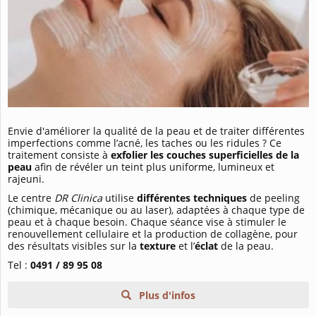
Envie d'améliorer la qualité de la peau et de traiter différentes
imperfections comme l’acné, les taches ou les ridules ? Ce
traitement consiste à
exfolier les couches superficielles de la
peau
afin de révéler un teint plus uniforme, lumineux et
rajeuni.
Le centre
DR Clinica
utilise
différentes techniques
de peeling
(chimique, mécanique ou au laser), adaptées à chaque type de
peau et à chaque besoin. Chaque séance vise à stimuler le
renouvellement cellulaire et la production de collagène, pour
des résultats visibles sur la
texture
et l’
éclat
de la peau.
Tel :
0491 / 89 95 08
Plus d'infos