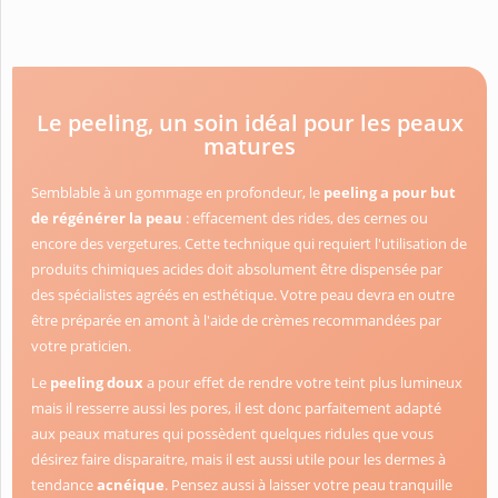
Le peeling, un soin idéal pour les peaux
matures
Semblable à un gommage en profondeur, le
peeling a pour but
de régénérer la peau
: effacement des rides, des cernes ou
encore des vergetures. Cette technique qui requiert l'utilisation de
produits chimiques acides doit absolument être dispensée par
des spécialistes agréés en esthétique. Votre peau devra en outre
être préparée en amont à l'aide de crèmes recommandées par
votre praticien.
Le
peeling doux
a pour effet de rendre votre teint plus lumineux
mais il resserre aussi les pores, il est donc parfaitement adapté
aux peaux matures qui possèdent quelques ridules que vous
désirez faire disparaitre, mais il est aussi utile pour les dermes à
tendance
acnéique
. Pensez aussi à laisser votre peau tranquille