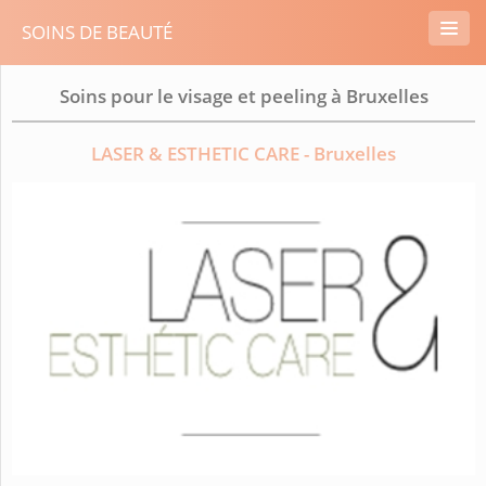
SOINS DE BEAUTÉ
Soins pour le visage et peeling à Bruxelles
LASER & ESTHETIC CARE - Bruxelles