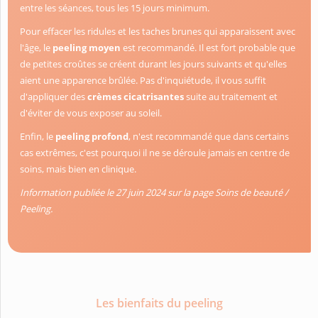
entre les séances, tous les 15 jours minimum.
Pour effacer les ridules et les taches brunes qui apparaissent avec
l'âge, le
peeling moyen
est recommandé. Il est fort probable que
de petites croûtes se créent durant les jours suivants et qu'elles
aient une apparence brûlée. Pas d'inquiétude, il vous suffit
d'appliquer des
crèmes cicatrisantes
suite au traitement et
d'éviter de vous exposer au soleil.
Enfin, le
peeling profond
, n'est recommandé que dans certains
cas extrêmes, c'est pourquoi il ne se déroule jamais en centre de
soins, mais bien en clinique.
Information publiée le 27 juin 2024 sur la page Soins de beauté /
Peeling.
Les bienfaits du peeling